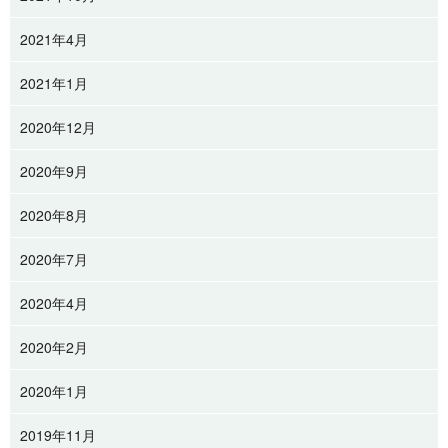
2021年4月
2021年1月
2020年12月
2020年9月
2020年8月
2020年7月
2020年4月
2020年2月
2020年1月
2019年11月