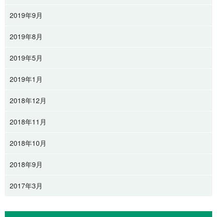
2019年9月
2019年8月
2019年5月
2019年1月
2018年12月
2018年11月
2018年10月
2018年9月
2017年3月