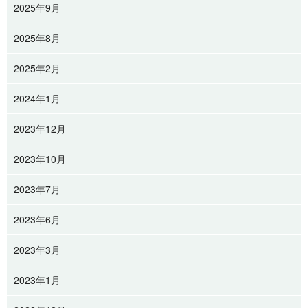
2025年9月
2025年8月
2025年2月
2024年1月
2023年12月
2023年10月
2023年7月
2023年6月
2023年3月
2023年1月