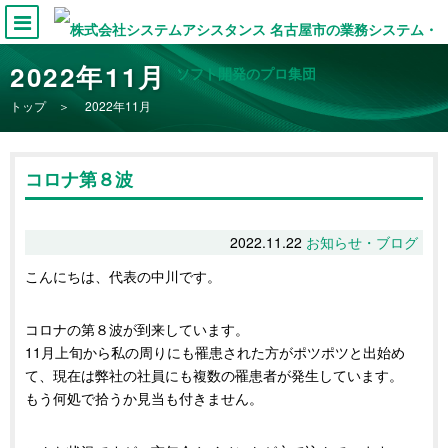
2022年11月
トップ
＞ 2022年11月
コロナ第８波
2022.11.22
お知らせ・ブログ
こんにちは、代表の中川です。
コロナの第８波が到来しています。
11月上旬から私の周りにも罹患された方がポツポツと出始め
て、現在は弊社の社員にも複数の罹患者が発生しています。
もう何処で拾うか見当も付きません。