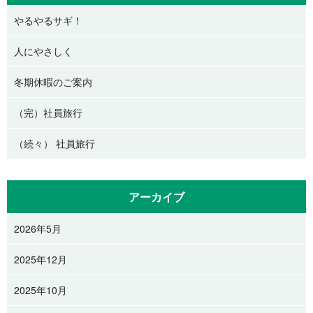
やるやるサギ！
人にやさしく
冬期休暇のご案内
（完）社員旅行
（続々） 社員旅行
アーカイブ
2026年5月
2025年12月
2025年10月