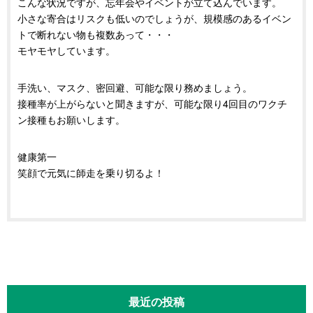
こんな状況ですが、忘年会やイベントが立て込んでいます。
小さな寄合はリスクも低いのでしょうが、規模感のあるイベン
トで断れない物も複数あって・・・
モヤモヤしています。
手洗い、マスク、密回避、可能な限り務めましょう。
接種率が上がらないと聞きますが、可能な限り4回目のワクチ
ン接種もお願いします。
健康第一
笑顔で元気に師走を乗り切るよ！
最近の投稿