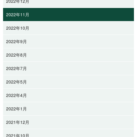
2022年12月
2022年11月
2022年10月
2022年9月
2022年8月
2022年7月
2022年5月
2022年4月
2022年1月
2021年12月
2021年10月