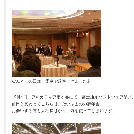
なんとこの日は！電車で帰宅できました♪
12月4日 アルカディア市ヶ谷にて 富士通系ソフトウェア業グ
前日と変わってこちらは、だいぶ固めの忘年会。
お会いする方も大社長ばかり、気を使ってしまいます。