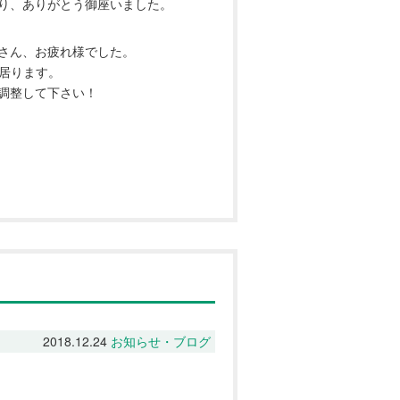
り、ありがとう御座いました。
さん、お疲れ様でした。
居ります。
調整して下さい！
2018.12.24
お知らせ・ブログ