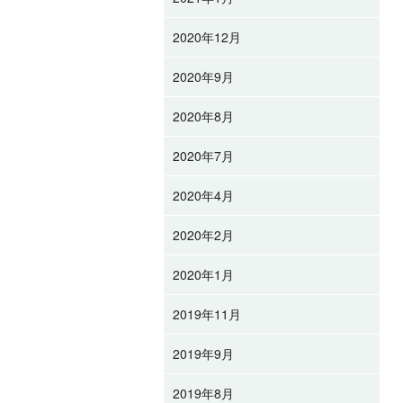
2020年12月
2020年9月
2020年8月
2020年7月
2020年4月
2020年2月
2020年1月
2019年11月
2019年9月
2019年8月