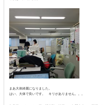
まあ大体綺麗になりました。
はい、大体で良いです。 キリがありません。。。