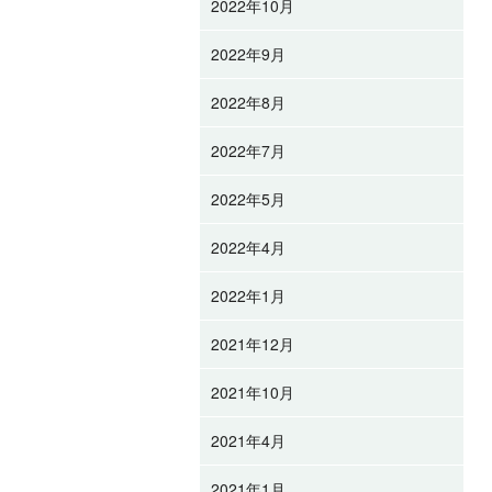
2022年10月
2022年9月
2022年8月
2022年7月
2022年5月
2022年4月
2022年1月
2021年12月
2021年10月
2021年4月
2021年1月