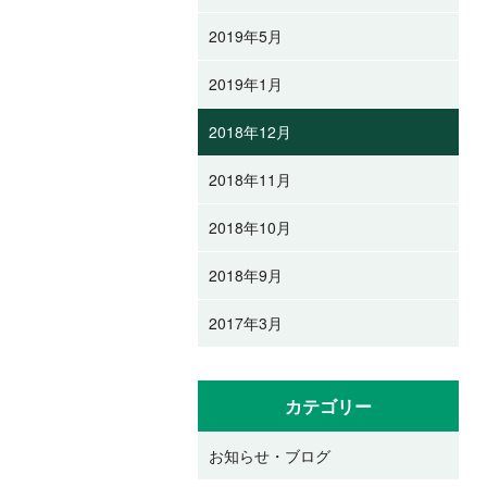
2019年5月
2019年1月
2018年12月
2018年11月
2018年10月
2018年9月
2017年3月
カテゴリー
お知らせ・ブログ