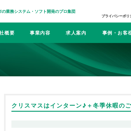
プライバシーポリ
社概要
事業内容
求人案内
事例・お客
クリスマスはインターン♪＋冬季休暇の