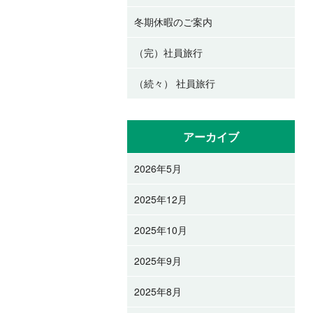
冬期休暇のご案内
（完）社員旅行
（続々） 社員旅行
アーカイブ
2026年5月
2025年12月
2025年10月
2025年9月
2025年8月