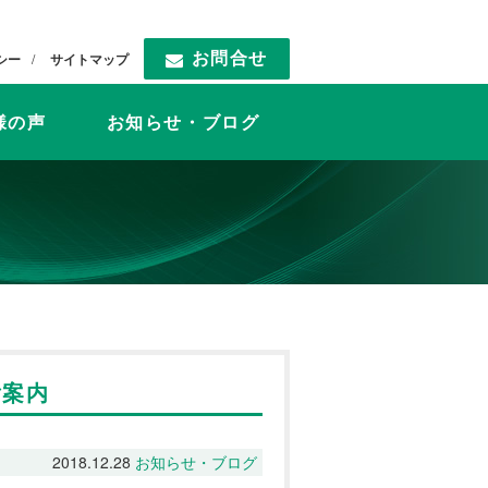
お問合せ
シー
サイトマップ
様の声
お知らせ・ブログ
ご案内
2018.12.28
お知らせ・ブログ