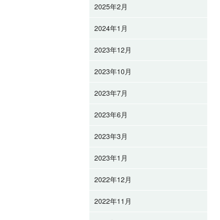
2025年2月
2024年1月
2023年12月
2023年10月
2023年7月
2023年6月
2023年3月
2023年1月
2022年12月
2022年11月