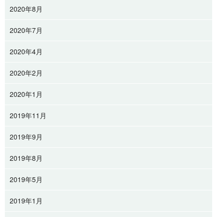
2020年8月
2020年7月
2020年4月
2020年2月
2020年1月
2019年11月
2019年9月
2019年8月
2019年5月
2019年1月