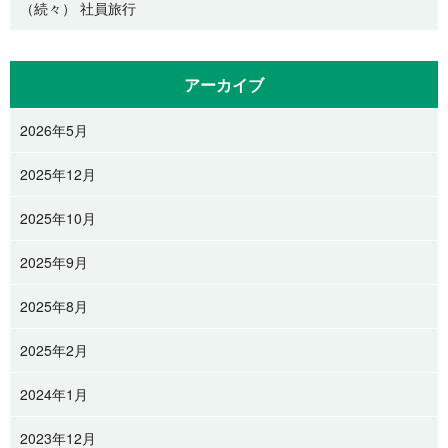
（続々） 社員旅行
アーカイブ
2026年5月
2025年12月
2025年10月
2025年9月
2025年8月
2025年2月
2024年1月
2023年12月